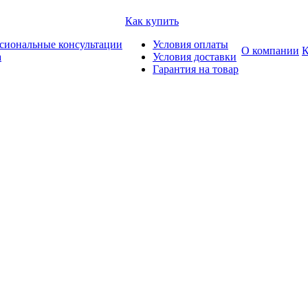
Как купить
сиональные консультации
Условия оплаты
О компании
К
а
Условия доставки
Гарантия на товар