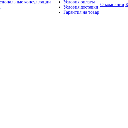
сиональные консультации
Условия оплаты
О компании
К
а
Условия доставки
Гарантия на товар