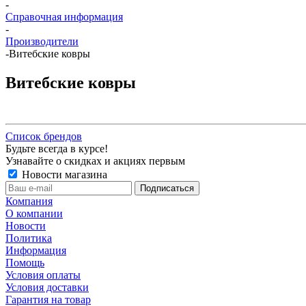
-
Справочная информация
-
Производители
-
Витебские ковры
Витебские ковры
Список брендов
Будьте всегда в курсе!
Узнавайте о скидках и акциях первым
Новости магазина
Компания
О компании
Новости
Политика
Информация
Помощь
Условия оплаты
Условия доставки
Гарантия на товар