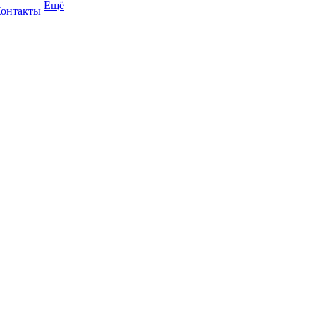
Ещё
онтакты