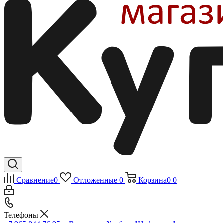
Сравнение
0
Отложенные
0
Корзина
0
0
Телефоны