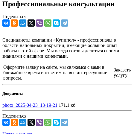
Профессиональные консультации
Поделиться
Специалисты компании «Купипол» - профессионалы в
области напольных покрытий, имеющие большой опыт
работы в этой сфере. Мы всегда готовы делиться своими
знаниями с нашими клиентами.
Оформите заявку на сайте, мы свяжемся с вами в
Заказать
ближайшее время и ответим на все интересующие
услугу
вопросы.
Документы
photo_2025-04-23_13-19-21
171,1 кб
Поделиться
Назад к списку