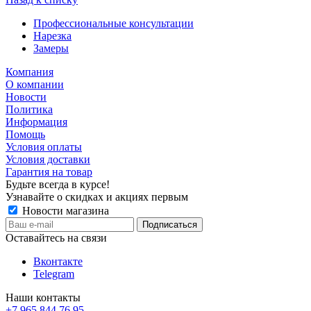
Профессиональные консультации
Нарезка
Замеры
Компания
О компании
Новости
Политика
Информация
Помощь
Условия оплаты
Условия доставки
Гарантия на товар
Будьте всегда в курсе!
Узнавайте о скидках и акциях первым
Новости магазина
Оставайтесь на связи
Вконтакте
Telegram
Наши контакты
+7 965 844 76 95