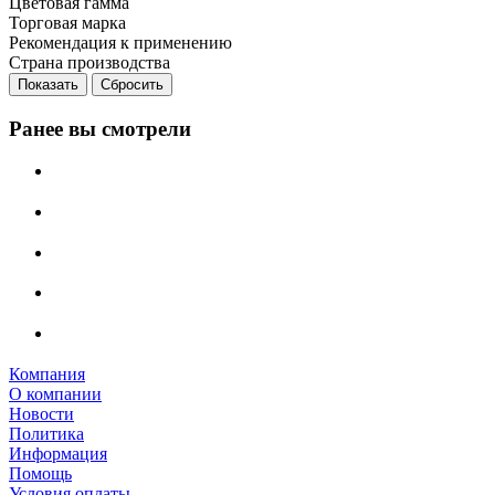
Цветовая гамма
Торговая марка
Рекомендация к применению
Страна производства
Сбросить
Ранее вы смотрели
Компания
О компании
Новости
Политика
Информация
Помощь
Условия оплаты