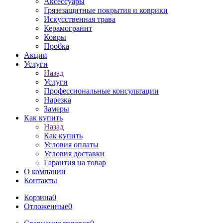
Аксессуары
Грязезащитные покрытия и коврики
Искусственная трава
Керамогранит
Ковры
Пробка
Акции
Услуги
Назад
Услуги
Профессиональные консультации
Нарезка
Замеры
Как купить
Назад
Как купить
Условия оплаты
Условия доставки
Гарантия на товар
О компании
Контакты
Корзина
0
Отложенные
0