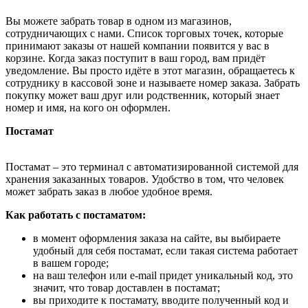
Вы можете забрать товар в одном из магазинов,
сотрудничающих с нами. Список торговых точек, которые
принимают заказы от нашей компании появится у вас в
корзине. Когда заказ поступит в ваш город, вам придёт
уведомление. Вы просто идёте в этот магазин, обращаетесь к
сотруднику в кассовой зоне и называете номер заказа. Забрать
покупку может ваш друг или родственник, который знает
номер и имя, на кого он оформлен.
Постамат
Постамат – это терминал с автоматизированной системой для
хранения заказанных товаров. Удобство в том, что человек
может забрать заказ в любое удобное время.
Как работать с постаматом:
в момент оформления заказа на сайте, вы выбираете
удобный для себя постамат, если такая система работает
в вашем городе;
на ваш телефон или e-mail придет уникальный код, это
значит, что товар доставлен в постамат;
вы приходите к постамату, вводите полученный код и