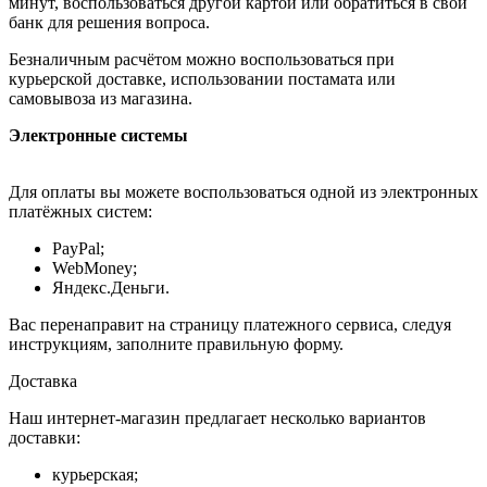
минут, воспользоваться другой картой или обратиться в свой
банк для решения вопроса.
Безналичным расчётом можно воспользоваться при
курьерской доставке, использовании постамата или
самовывоза из магазина.
Электронные системы
Для оплаты вы можете воспользоваться одной из электронных
платёжных систем:
PayPal;
WebMoney;
Яндекс.Деньги.
Вас перенаправит на страницу платежного сервиса, следуя
инструкциям, заполните правильную форму.
Доставка
Наш интернет-магазин предлагает несколько вариантов
доставки:
курьерская;