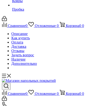
Ковры
Пробка
Сравнение
0
Отложенные
0
Корзина
0
0
Описание
Как купить
Оплата
Доставка
Отзывы
Задать вопрос
Наличие
Дополнительно
Сравнение
0
Отложенные
0
Корзина
0
0