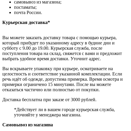
самовывоз из магазина;
постаматы;
почта России.
Курьерская доставка*
Вы можете заказать доставку товара с помощью курьера,
который прибудет по указанному адресу в будние дни и
субботу с 9.00 до 19.00. Курьерская служба, после
поступления товара на склад, свяжется с вами и предложит
выбрать удобное время доставки. Уточнит адрес.
Вы вскрываете упаковку при курьере, осматриваете на
целостность и соответствие указанной комплектации. Если
речь идёт об одежде, допустима примерка. Время осмотра и
примерки ограничено 15 минутами. После вы можете
отказаться частично или полностью от покупки.
Доставка бесплатна при заказе от 3000 рублей.
*Действует ли в вашем городе курьерская служба,
уточняйте у менеджера магазина.
Самовывоз из магазина