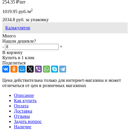
254.35
₽
/шт
2
1019.95
руб.
/м
2034.8
руб.
за упаковку
Калькулятор
Много
Нашли дешевле?
-
+
В корзину
Купить в 1 клик
Поделиться
Цена действительна только для интернет-магазина и может
отличаться от цен в розничных магазинах
Описание
Как купить
Оплата
Доставка
Отзывы
Задать вопрос
Наличие