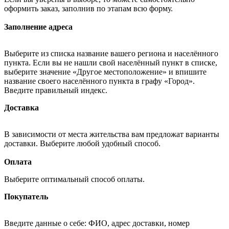
оформить заказ, заполнив по этапам всю форму.
Заполнение адреса
Выберите из списка название вашего региона и населённого
пункта. Если вы не нашли свой населённый пункт в списке,
выберите значение «Другое местоположение» и впишите
название своего населённого пункта в графу «Город».
Введите правильный индекс.
Доставка
В зависимости от места жительства вам предложат варианты
доставки. Выберите любой удобный способ.
Оплата
Выберите оптимальный способ оплаты.
Покупатель
Введите данные о себе: ФИО, адрес доставки, номер