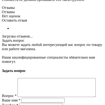
Отзывы
Отзывы
Нет оценок
Оставить отзыв
Загрузка отзывов...
Задать вопрос
Вы можете задать любой интересующий вас вопрос по товару
или работе магазина.
Наши квалифицированные специалисты обязательно вам
помогут.
Задать вопрос
Вопрос
*
Ваше имя
*