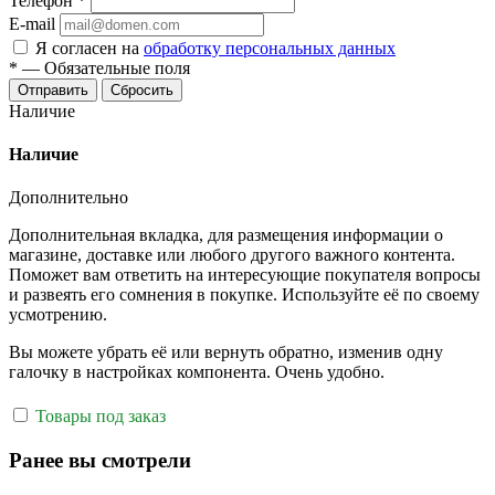
Телефон
*
E-mail
Я согласен на
обработку персональных данных
*
—
Обязательные поля
Отправить
Сбросить
Наличие
Наличие
Дополнительно
Дополнительная вкладка, для размещения информации о
магазине, доставке или любого другого важного контента.
Поможет вам ответить на интересующие покупателя вопросы
и развеять его сомнения в покупке. Используйте её по своему
усмотрению.
Вы можете убрать её или вернуть обратно, изменив одну
галочку в настройках компонента. Очень удобно.
Товары под заказ
Ранее вы смотрели