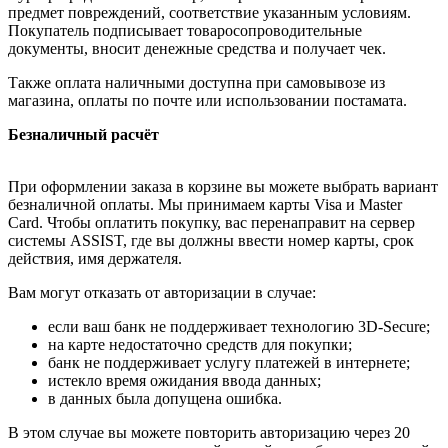
предмет повреждений, соответствие указанным условиям.
Покупатель подписывает товаросопроводительные
документы, вносит денежные средства и получает чек.
Также оплата наличными доступна при самовывозе из
магазина, оплаты по почте или использовании постамата.
Безналичный расчёт
При оформлении заказа в корзине вы можете выбрать вариант
безналичной оплаты. Мы принимаем карты Visa и Master
Card. Чтобы оплатить покупку, вас перенаправит на сервер
системы ASSIST, где вы должны ввести номер карты, срок
действия, имя держателя.
Вам могут отказать от авторизации в случае:
если ваш банк не поддерживает технологию 3D-Secure;
на карте недостаточно средств для покупки;
банк не поддерживает услугу платежей в интернете;
истекло время ожидания ввода данных;
в данных была допущена ошибка.
В этом случае вы можете повторить авторизацию через 20