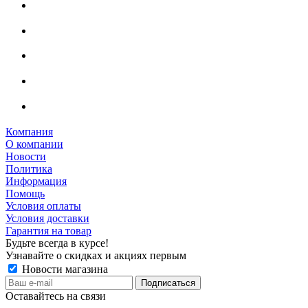
Компания
О компании
Новости
Политика
Информация
Помощь
Условия оплаты
Условия доставки
Гарантия на товар
Будьте всегда в курсе!
Узнавайте о скидках и акциях первым
Новости магазина
Оставайтесь на связи