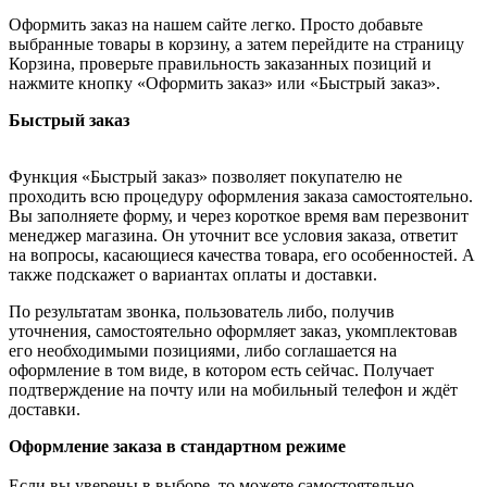
Оформить заказ на нашем сайте легко. Просто добавьте
выбранные товары в корзину, а затем перейдите на страницу
Корзина, проверьте правильность заказанных позиций и
нажмите кнопку «Оформить заказ» или «Быстрый заказ».
Быстрый заказ
Функция «Быстрый заказ» позволяет покупателю не
проходить всю процедуру оформления заказа самостоятельно.
Вы заполняете форму, и через короткое время вам перезвонит
менеджер магазина. Он уточнит все условия заказа, ответит
на вопросы, касающиеся качества товара, его особенностей. А
также подскажет о вариантах оплаты и доставки.
По результатам звонка, пользователь либо, получив
уточнения, самостоятельно оформляет заказ, укомплектовав
его необходимыми позициями, либо соглашается на
оформление в том виде, в котором есть сейчас. Получает
подтверждение на почту или на мобильный телефон и ждёт
доставки.
Оформление заказа в стандартном режиме
Если вы уверены в выборе, то можете самостоятельно