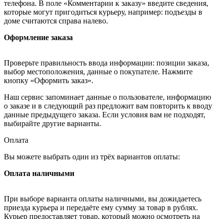
телефона. В поле «Комментарии к заказу» введите сведения,
которые могут пригодиться курьеру, например: подъезды в
доме считаются справа налево.
Оформление заказа
Проверьте правильность ввода информации: позиции заказа,
выбор местоположения, данные о покупателе. Нажмите
кнопку «Оформить заказ».
Наш сервис запоминает данные о пользователе, информацию
о заказе и в следующий раз предложит вам повторить к вводу
данные предыдущего заказа. Если условия вам не подходят,
выбирайте другие варианты.
Оплата
Вы можете выбрать один из трёх вариантов оплаты:
Оплата наличными
При выборе варианта оплаты наличными, вы дожидаетесь
приезда курьера и передаёте ему сумму за товар в рублях.
Курьер предоставляет товар, который можно осмотреть на