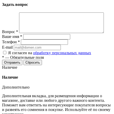
Задать вопрос
Вопрос
*
Ваше имя
*
Телефон
*
E-mail
Я согласен на
обработку персональных данных
*
—
Обязательные поля
Отправить
Сбросить
Наличие
Наличие
Дополнительно
Дополнительная вкладка, для размещения информации о
магазине, доставке или любого другого важного контента.
Поможет вам ответить на интересующие покупателя вопросы
и развеять его сомнения в покупке. Используйте её по своему