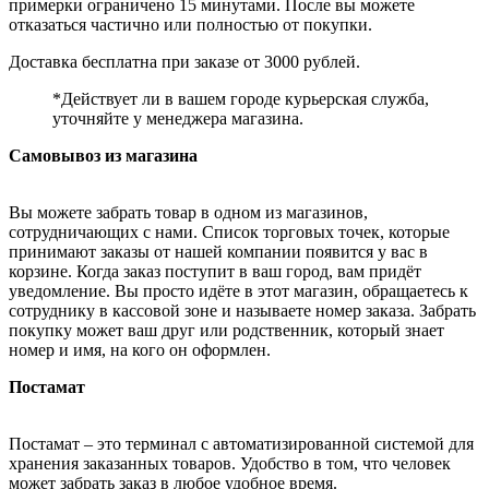
примерки ограничено 15 минутами. После вы можете
отказаться частично или полностью от покупки.
Доставка бесплатна при заказе от 3000 рублей.
*Действует ли в вашем городе курьерская служба,
уточняйте у менеджера магазина.
Самовывоз из магазина
Вы можете забрать товар в одном из магазинов,
сотрудничающих с нами. Список торговых точек, которые
принимают заказы от нашей компании появится у вас в
корзине. Когда заказ поступит в ваш город, вам придёт
уведомление. Вы просто идёте в этот магазин, обращаетесь к
сотруднику в кассовой зоне и называете номер заказа. Забрать
покупку может ваш друг или родственник, который знает
номер и имя, на кого он оформлен.
Постамат
Постамат – это терминал с автоматизированной системой для
хранения заказанных товаров. Удобство в том, что человек
может забрать заказ в любое удобное время.