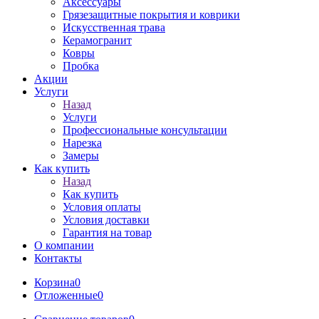
Аксессуары
Грязезащитные покрытия и коврики
Искусственная трава
Керамогранит
Ковры
Пробка
Акции
Услуги
Назад
Услуги
Профессиональные консультации
Нарезка
Замеры
Как купить
Назад
Как купить
Условия оплаты
Условия доставки
Гарантия на товар
О компании
Контакты
Корзина
0
Отложенные
0