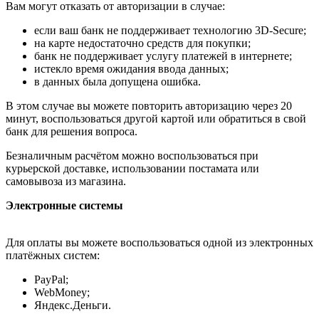
Вам могут отказать от авторизации в случае:
если ваш банк не поддерживает технологию 3D-Secure;
на карте недостаточно средств для покупки;
банк не поддерживает услугу платежей в интернете;
истекло время ожидания ввода данных;
в данных была допущена ошибка.
В этом случае вы можете повторить авторизацию через 20
минут, воспользоваться другой картой или обратиться в свой
банк для решения вопроса.
Безналичным расчётом можно воспользоваться при
курьерской доставке, использовании постамата или
самовывоза из магазина.
Электронные системы
Для оплаты вы можете воспользоваться одной из электронных
платёжных систем:
PayPal;
WebMoney;
Яндекс.Деньги.