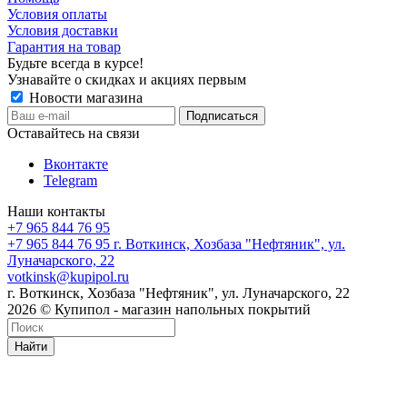
Условия оплаты
Условия доставки
Гарантия на товар
Будьте всегда в курсе!
Узнавайте о скидках и акциях первым
Новости магазина
Оставайтесь на связи
Вконтакте
Telegram
Наши контакты
+7 965 844 76 95
+7 965 844 76 95
г. Воткинск, Хозбаза "Нефтяник", ул.
Луначарского, 22
votkinsk@kupipol.ru
г. Воткинск, Хозбаза "Нефтяник", ул. Луначарского, 22
2026 © Купипол - магазин напольных покрытий
Найти