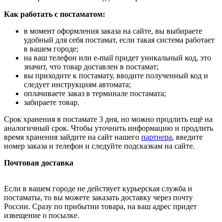
Как работать с постаматом:
в момент оформления заказа на сайте, вы выбираете
удобный для себя постамат, если такая система работает
в вашем городе;
на ваш телефон или e-mail придет уникальный код, это
значит, что товар доставлен в постамат;
вы приходите к постамату, вводите полученный код и
следует инструкциям автомата;
оплачиваете заказ в терминале постамата;
забираете товар.
Срок хранения в постамате 3 дня, но можно продлить ещё на
аналогичный срок. Чтобы уточнить информацию и продлить
время хранения зайдите на сайт нашего
партнера
, введите
номер заказа и телефон и следуйте подсказкам на сайте.
Почтовая доставка
Если в вашем городе не действует курьерская служба и
постаматы, то вы можете заказать доставку через почту
России. Сразу по прибытии товара, на ваш адрес придет
извещение о посылке.