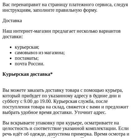
Вас перенаправит на страницу платежного сервиса, следуя
инструкциям, заполните правильную форму.
Доставка
Наш интернет-магазин предлагает несколько вариантов
доставки:
курьерская;
самовывоз из магазина;
постаматы;
почта России.
Курьерская доставка*
Вы можете заказать доставку товара с помощью курьера,
который прибудет по указанному адресу в будние дни и
субботу с 9.00 до 19.00. Курьерская служба, после
поступления товара на склад, свяжется с вами и предложит
выбрать удобное время доставки. Уточнит адрес.
Вы вскрываете упаковку при курьере, осматриваете на
целостность и соответствие указанной комплектации. Если
речь идёт об одежде, допустима примерка. Время осмотра и