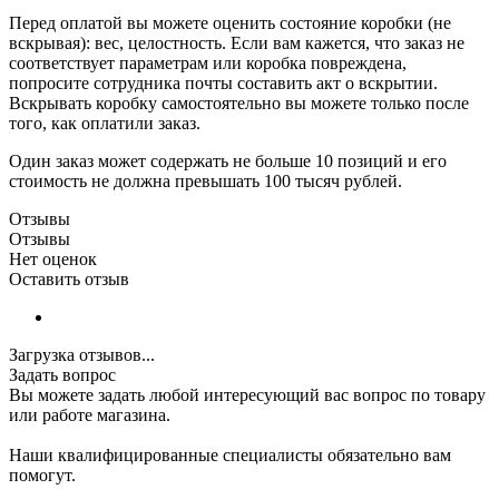
Перед оплатой вы можете оценить состояние коробки (не
вскрывая): вес, целостность. Если вам кажется, что заказ не
соответствует параметрам или коробка повреждена,
попросите сотрудника почты составить акт о вскрытии.
Вскрывать коробку самостоятельно вы можете только после
того, как оплатили заказ.
Один заказ может содержать не больше 10 позиций и его
стоимость не должна превышать 100 тысяч рублей.
Отзывы
Отзывы
Нет оценок
Оставить отзыв
Загрузка отзывов...
Задать вопрос
Вы можете задать любой интересующий вас вопрос по товару
или работе магазина.
Наши квалифицированные специалисты обязательно вам
помогут.