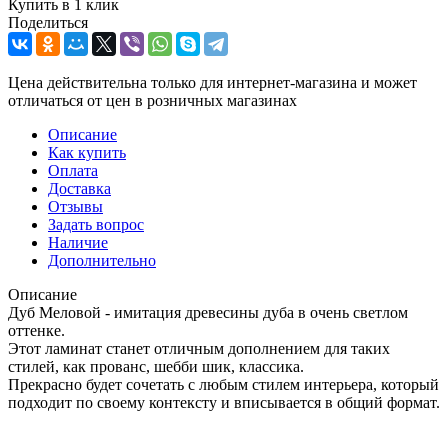
Купить в 1 клик
Поделиться
Цена действительна только для интернет-магазина и может
отличаться от цен в розничных магазинах
Описание
Как купить
Оплата
Доставка
Отзывы
Задать вопрос
Наличие
Дополнительно
Описание
Дуб Меловой - имитация древесины дуба в очень светлом
оттенке.
Этот ламинат станет отличным дополнением для таких
стилей, как прованс, шебби шик, классика.
Прекрасно будет сочетать с любым стилем интерьера, который
подходит по своему контексту и вписывается в общий формат.