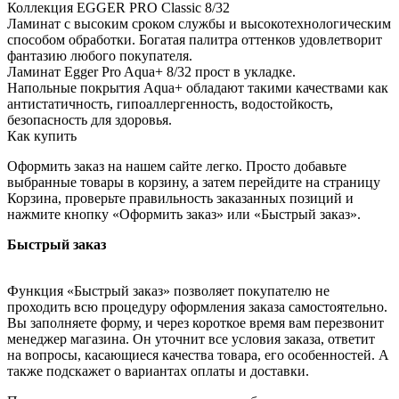
Коллекция EGGER PRO Classic 8/32
Ламинат с высоким сроком службы и высокотехнологическим
способом обработки. Богатая палитра оттенков удовлетворит
фантазию любого покупателя.
Ламинат Egger Pro Aqua+ 8/32 прост в укладке.
Напольные покрытия Aqua+ обладают такими качествами как
антистатичность, гипоаллергенность, водостойкость,
безопасность для здоровья.
Как купить
Оформить заказ на нашем сайте легко. Просто добавьте
выбранные товары в корзину, а затем перейдите на страницу
Корзина, проверьте правильность заказанных позиций и
нажмите кнопку «Оформить заказ» или «Быстрый заказ».
Быстрый заказ
Функция «Быстрый заказ» позволяет покупателю не
проходить всю процедуру оформления заказа самостоятельно.
Вы заполняете форму, и через короткое время вам перезвонит
менеджер магазина. Он уточнит все условия заказа, ответит
на вопросы, касающиеся качества товара, его особенностей. А
также подскажет о вариантах оплаты и доставки.