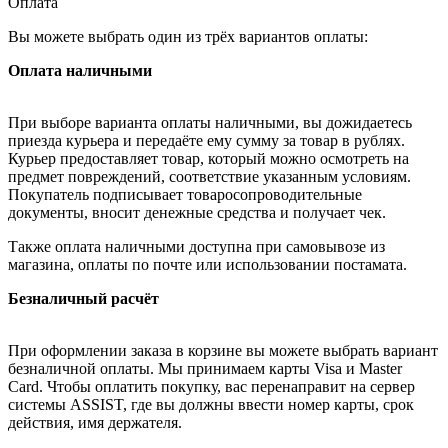
Оплата
Вы можете выбрать один из трёх вариантов оплаты:
Оплата наличными
При выборе варианта оплаты наличными, вы дожидаетесь
приезда курьера и передаёте ему сумму за товар в рублях.
Курьер предоставляет товар, который можно осмотреть на
предмет повреждений, соответствие указанным условиям.
Покупатель подписывает товаросопроводительные
документы, вносит денежные средства и получает чек.
Также оплата наличными доступна при самовывозе из
магазина, оплаты по почте или использовании постамата.
Безналичный расчёт
При оформлении заказа в корзине вы можете выбрать вариант
безналичной оплаты. Мы принимаем карты Visa и Master
Card. Чтобы оплатить покупку, вас перенаправит на сервер
системы ASSIST, где вы должны ввести номер карты, срок
действия, имя держателя.