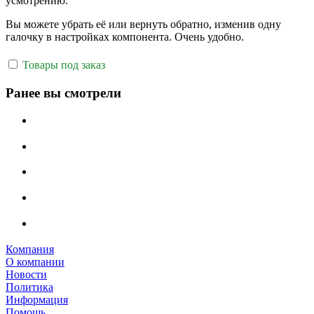
усмотрению.
Вы можете убрать её или вернуть обратно, изменив одну
галочку в настройках компонента. Очень удобно.
Товары под заказ
Ранее вы смотрели
Компания
О компании
Новости
Политика
Информация
Помощь