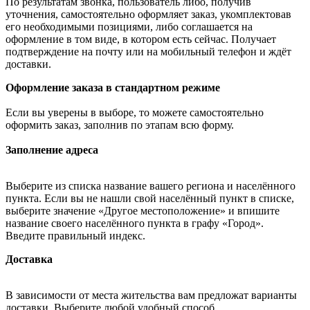
По результатам звонка, пользователь либо, получив
уточнения, самостоятельно оформляет заказ, укомплектовав
его необходимыми позициями, либо соглашается на
оформление в том виде, в котором есть сейчас. Получает
подтверждение на почту или на мобильный телефон и ждёт
доставки.
Оформление заказа в стандартном режиме
Если вы уверены в выборе, то можете самостоятельно
оформить заказ, заполнив по этапам всю форму.
Заполнение адреса
Выберите из списка название вашего региона и населённого
пункта. Если вы не нашли свой населённый пункт в списке,
выберите значение «Другое местоположение» и впишите
название своего населённого пункта в графу «Город».
Введите правильный индекс.
Доставка
В зависимости от места жительства вам предложат варианты
доставки. Выберите любой удобный способ.