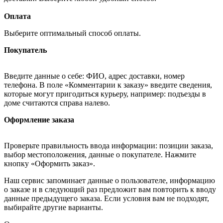
Оплата
Выберите оптимальный способ оплаты.
Покупатель
Введите данные о себе: ФИО, адрес доставки, номер
телефона. В поле «Комментарии к заказу» введите сведения,
которые могут пригодиться курьеру, например: подъезды в
доме считаются справа налево.
Оформление заказа
Проверьте правильность ввода информации: позиции заказа,
выбор местоположения, данные о покупателе. Нажмите
кнопку «Оформить заказ».
Наш сервис запоминает данные о пользователе, информацию
о заказе и в следующий раз предложит вам повторить к вводу
данные предыдущего заказа. Если условия вам не подходят,
выбирайте другие варианты.