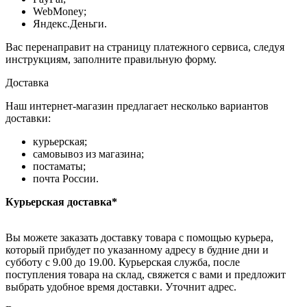
WebMoney;
Яндекс.Деньги.
Вас перенаправит на страницу платежного сервиса, следуя
инструкциям, заполните правильную форму.
Доставка
Наш интернет-магазин предлагает несколько вариантов
доставки:
курьерская;
самовывоз из магазина;
постаматы;
почта России.
Курьерская доставка*
Вы можете заказать доставку товара с помощью курьера,
который прибудет по указанному адресу в будние дни и
субботу с 9.00 до 19.00. Курьерская служба, после
поступления товара на склад, свяжется с вами и предложит
выбрать удобное время доставки. Уточнит адрес.