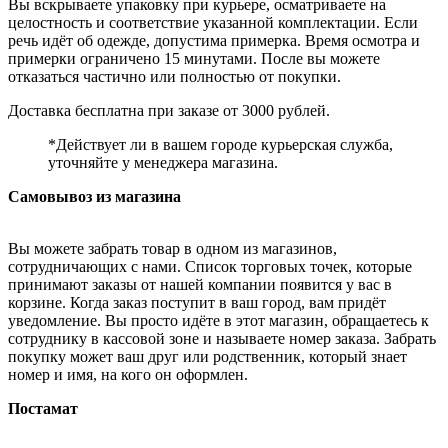
Вы вскрываете упаковку при курьере, осматриваете на
целостность и соответствие указанной комплектации. Если
речь идёт об одежде, допустима примерка. Время осмотра и
примерки ограничено 15 минутами. После вы можете
отказаться частично или полностью от покупки.
Доставка бесплатна при заказе от 3000 рублей.
*Действует ли в вашем городе курьерская служба,
уточняйте у менеджера магазина.
Самовывоз из магазина
Вы можете забрать товар в одном из магазинов,
сотрудничающих с нами. Список торговых точек, которые
принимают заказы от нашей компании появится у вас в
корзине. Когда заказ поступит в ваш город, вам придёт
уведомление. Вы просто идёте в этот магазин, обращаетесь к
сотруднику в кассовой зоне и называете номер заказа. Забрать
покупку может ваш друг или родственник, который знает
номер и имя, на кого он оформлен.
Постамат