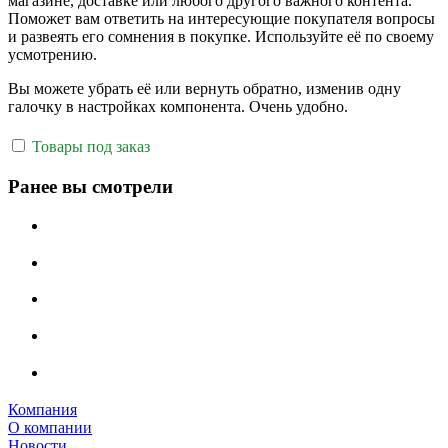
магазине, доставке или любого другого важного контента.
Поможет вам ответить на интересующие покупателя вопросы
и развеять его сомнения в покупке. Используйте её по своему
усмотрению.
Вы можете убрать её или вернуть обратно, изменив одну
галочку в настройках компонента. Очень удобно.
Товары под заказ
Ранее вы смотрели
Компания
О компании
Новости