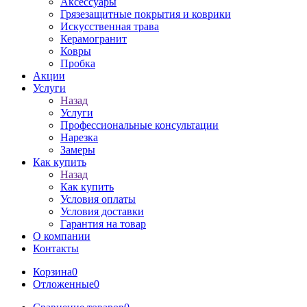
Аксессуары
Грязезащитные покрытия и коврики
Искусственная трава
Керамогранит
Ковры
Пробка
Акции
Услуги
Назад
Услуги
Профессиональные консультации
Нарезка
Замеры
Как купить
Назад
Как купить
Условия оплаты
Условия доставки
Гарантия на товар
О компании
Контакты
Корзина
0
Отложенные
0