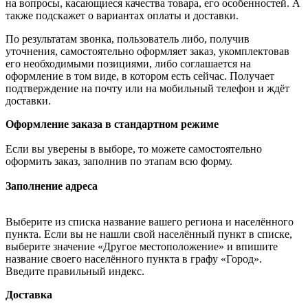
на вопросы, касающиеся качества товара, его особенностей. А
также подскажет о вариантах оплаты и доставки.
По результатам звонка, пользователь либо, получив
уточнения, самостоятельно оформляет заказ, укомплектовав
его необходимыми позициями, либо соглашается на
оформление в том виде, в котором есть сейчас. Получает
подтверждение на почту или на мобильный телефон и ждёт
доставки.
Оформление заказа в стандартном режиме
Если вы уверены в выборе, то можете самостоятельно
оформить заказ, заполнив по этапам всю форму.
Заполнение адреса
Выберите из списка название вашего региона и населённого
пункта. Если вы не нашли свой населённый пункт в списке,
выберите значение «Другое местоположение» и впишите
название своего населённого пункта в графу «Город».
Введите правильный индекс.
Доставка