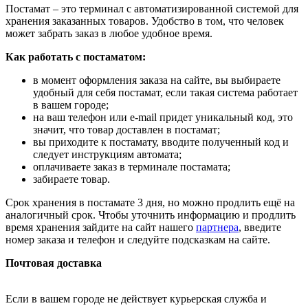
Постамат – это терминал с автоматизированной системой для
хранения заказанных товаров. Удобство в том, что человек
может забрать заказ в любое удобное время.
Как работать с постаматом:
в момент оформления заказа на сайте, вы выбираете
удобный для себя постамат, если такая система работает
в вашем городе;
на ваш телефон или e-mail придет уникальный код, это
значит, что товар доставлен в постамат;
вы приходите к постамату, вводите полученный код и
следует инструкциям автомата;
оплачиваете заказ в терминале постамата;
забираете товар.
Срок хранения в постамате 3 дня, но можно продлить ещё на
аналогичный срок. Чтобы уточнить информацию и продлить
время хранения зайдите на сайт нашего
партнера
, введите
номер заказа и телефон и следуйте подсказкам на сайте.
Почтовая доставка
Если в вашем городе не действует курьерская служба и