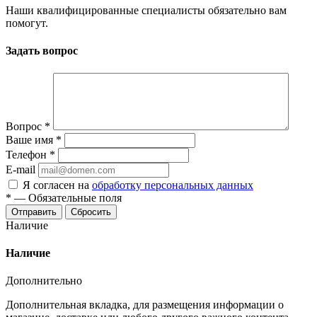
Наши квалифицированные специалисты обязательно вам
помогут.
Задать вопрос
Вопрос
*
Ваше имя
*
Телефон
*
E-mail
Я согласен на
обработку персональных данных
*
—
Обязательные поля
Отправить
Сбросить
Наличие
Наличие
Дополнительно
Дополнительная вкладка, для размещения информации о