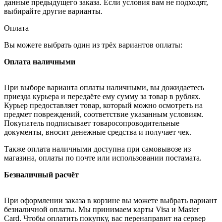
данные предыдущего заказа. Если условия вам не подходят,
выбирайте другие варианты.
Оплата
Вы можете выбрать один из трёх вариантов оплаты:
Оплата наличными
При выборе варианта оплаты наличными, вы дожидаетесь
приезда курьера и передаёте ему сумму за товар в рублях.
Курьер предоставляет товар, который можно осмотреть на
предмет повреждений, соответствие указанным условиям.
Покупатель подписывает товаросопроводительные
документы, вносит денежные средства и получает чек.
Также оплата наличными доступна при самовывозе из
магазина, оплаты по почте или использовании постамата.
Безналичный расчёт
При оформлении заказа в корзине вы можете выбрать вариант
безналичной оплаты. Мы принимаем карты Visa и Master
Card. Чтобы оплатить покупку, вас перенаправит на сервер