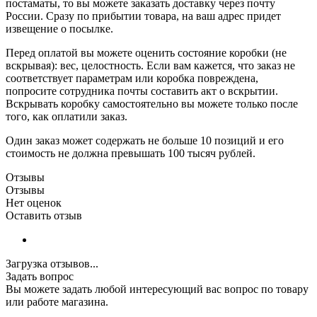
постаматы, то вы можете заказать доставку через почту
России. Сразу по прибытии товара, на ваш адрес придет
извещение о посылке.
Перед оплатой вы можете оценить состояние коробки (не
вскрывая): вес, целостность. Если вам кажется, что заказ не
соответствует параметрам или коробка повреждена,
попросите сотрудника почты составить акт о вскрытии.
Вскрывать коробку самостоятельно вы можете только после
того, как оплатили заказ.
Один заказ может содержать не больше 10 позиций и его
стоимость не должна превышать 100 тысяч рублей.
Отзывы
Отзывы
Нет оценок
Оставить отзыв
Загрузка отзывов...
Задать вопрос
Вы можете задать любой интересующий вас вопрос по товару
или работе магазина.