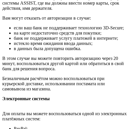
системы ASSIST, где вы должны ввести номер карты, срок
действия, имя держателя.
Вам могут отказать от авторизации в случае:
если ваш банк не поддерживает технологию 3D-Secure;
на карте недостаточно средств для покупки;
банк не поддерживает услугу платежей в интернете;
истекло время ожидания ввода данных;
в данных была допущена ошибка.
В этом случае вы можете повторить авторизацию через 20
минут, воспользоваться другой картой или обратиться в свой
банк для решения вопроса.
Безналичным расчётом можно воспользоваться при
курьерской доставке, использовании постамата или
самовывоза из магазина.
Электронные системы
Для оплаты вы можете воспользоваться одной из электронных
платёжных систем:
PayPal;