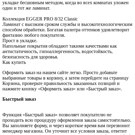
укладке бесшовным методом, когда во всех комнатах уложен
один и тот же ламинат.
Коллекция EGGER PRO 8/32 Classic
Ламинат с высоким сроком службы и высокотехнологическим
способом обработки. Богатая палитра оттенков удовлетворит
фантазию любого покупателя.
Прост в укладке.
Напольные покрытия обладают такими качествами как
антистатичность, гипоаллергенность, водостойкость,
безопасность для здоровья.
Как купить
Оформить заказ на нашем сайте легко. Просто добавьте
выбранные товары в корзину, а затем перейдите на страницу
Корзина, проверьте правильность заказанных позиций и
нажмите кнопку «Оформить заказ» или «Быстрый заказ».
Быстрый заказ
Функция «Быстрый заказ» позволяет покупателю не
проходить всю процедуру оформления заказа самостоятельно.
Вы заполняете форму, и через короткое время вам перезвонит
менеджер магазина. Он уточнит все условия заказа, ответит