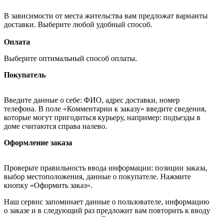
В зависимости от места жительства вам предложат варианты
доставки. Выберите любой удобный способ.
Оплата
Выберите оптимальный способ оплаты.
Покупатель
Введите данные о себе: ФИО, адрес доставки, номер
телефона. В поле «Комментарии к заказу» введите сведения,
которые могут пригодиться курьеру, например: подъезды в
доме считаются справа налево.
Оформление заказа
Проверьте правильность ввода информации: позиции заказа,
выбор местоположения, данные о покупателе. Нажмите
кнопку «Оформить заказ».
Наш сервис запоминает данные о пользователе, информацию
о заказе и в следующий раз предложит вам повторить к вводу