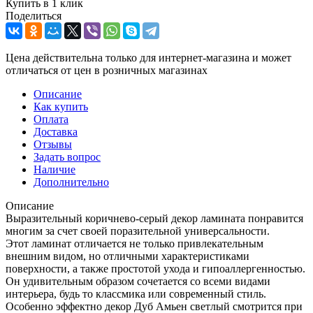
Купить в 1 клик
Поделиться
Цена действительна только для интернет-магазина и может
отличаться от цен в розничных магазинах
Описание
Как купить
Оплата
Доставка
Отзывы
Задать вопрос
Наличие
Дополнительно
Описание
Выразительный коричнево-серый декор ламината понравится
многим за счет своей поразительной универсальности.
Этот ламинат отличается не только привлекательным
внешним видом, но отличными характеристиками
поверхности, а также простотой ухода и гипоаллергенностью.
Он удивительным образом сочетается со всеми видами
интерьера, будь то классмика или современный стиль.
Особенно эффектно декор Дуб Амьен светлый смотрится при